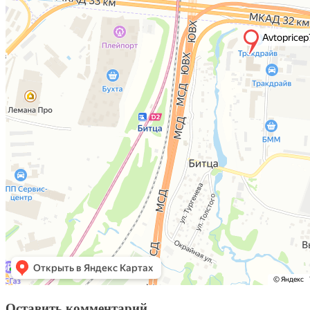
Оставить
комментарий