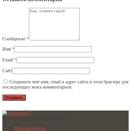
Сообщение
*
Имя
*
Email
*
Сайт
Сохранить моё имя, email и адрес сайта в этом браузере для
последующих моих комментариев.
Легковые прицепы и аксессуары
Производители