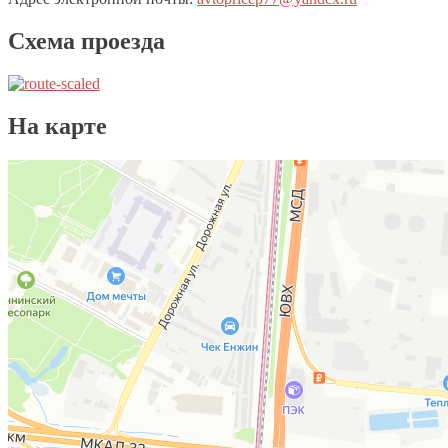
Схема проезда
На карте