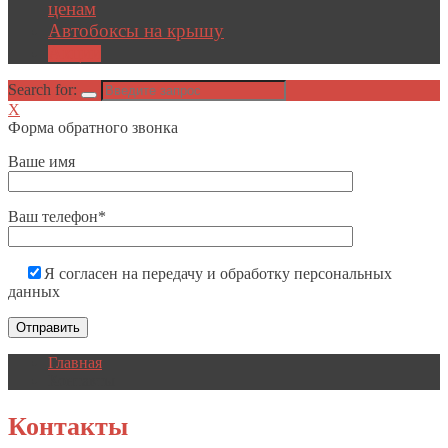
ценам
Автобоксы на крышу
Акции
Search for:
X
Форма обратного звонка
Ваше имя
Ваш телефон*
Я согласен на передачу и обработку персональных
данных
Главная
Контакты
Контакты