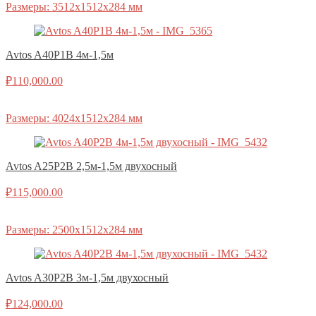
Размеры: 3512х1512х284 мм
Avtos A40P1B 4м-1,5м
₽
110,000.00
Размеры: 4024х1512х284 мм
Avtos A25P2B 2,5м-1,5м двухосный
₽
115,000.00
Размеры: 2500х1512х284 мм
Avtos A30P2B 3м-1,5м двухосный
₽
124,000.00