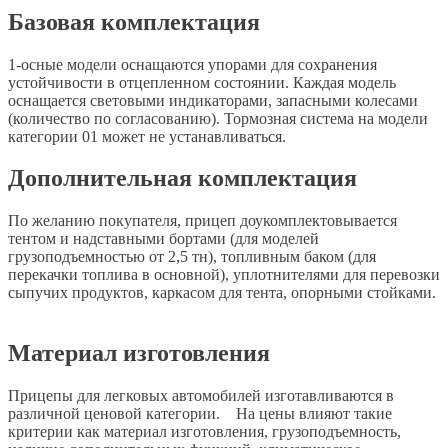
Базовая комплектация
1-осные модели оснащаются упорами для сохранения
устойчивости в отцепленном состоянии. Каждая модель
оснащается световыми индикаторами, запасными колесами
(количество по согласованию). Тормозная система на модели
категории 01 может не устанавливаться.
Дополнительная комплектация
По желанию покупателя, прицеп доукомплектовывается
тентом и надставными бортами (для моделей
грузоподъемностью от 2,5 тн), топливным баком (для
перекачки топлива в основной), уплотнителями для перевозки
сыпучих продуктов, каркасом для тента, опорными стойками.
Материал изготовления
Прицепы для легковых автомобилей изготавливаются в
различной ценовой категории. На цены влияют такие
критерии как материал изготовления, грузоподъемность,