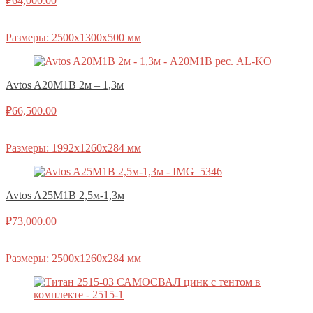
₽
64,000.00
Размеры: 2500х1300х500 мм
Avtos A20M1B 2м – 1,3м
₽
66,500.00
Размеры: 1992х1260х284 мм
Avtos A25M1B 2,5м-1,3м
₽
73,000.00
Размеры: 2500х1260х284 мм