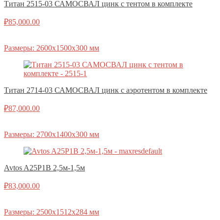
Титан 2515-03 САМОСВАЛ цинк с тентом в комплекте
₽
85,000.00
Размеры: 2600х1500х300 мм
Титан 2714-03 САМОСВАЛ цинк с аэротентом в комплекте
₽
87,000.00
Размеры: 2700х1400х300 мм
Avtos A25P1B 2,5м-1,5м
₽
83,000.00
Размеры: 2500х1512х284 мм