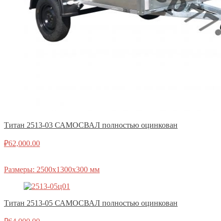
Титан 2513-03 САМОСВАЛ полностью оцинкован
₽
62,000.00
Размеры: 2500х1300х300 мм
Титан 2513-05 САМОСВАЛ полностью оцинкован