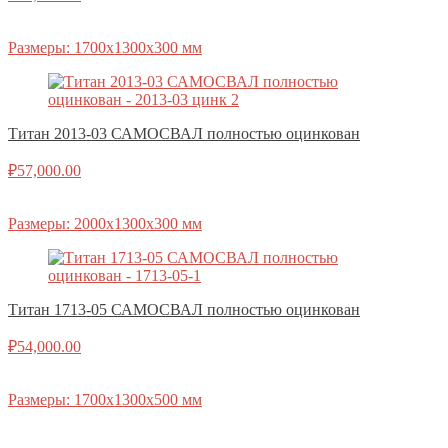
Размеры: 1700х1300х300 мм
Титан 2013-03 САМОСВАЛ полностью оцинкован
₽
57,000.00
Размеры: 2000х1300х300 мм
Титан 1713-05 САМОСВАЛ полностью оцинкован
₽
54,000.00
Размеры: 1700х1300х500 мм