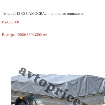
Титан 2013-05 САМОСВАЛ полностью оцинкован
₽
59,000.00
Размеры: 2000х1300х500 мм