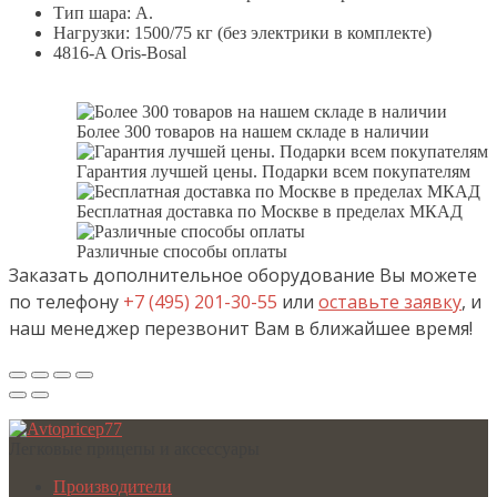
Тип шара: A.
Нагрузки: 1500/75 кг (без электрики в комплекте)
4816-A Oris-Bosal
Более 300 товаров на нашем складе в наличии
Гарантия лучшей цены. Подарки всем покупателям
Бесплатная доставка по Москве в пределах МКАД
Различные способы оплаты
Заказать дополнительное оборудование Вы можете
по телефону
+7 (495) 201-30-55
или
оставьте заявку
, и
наш менеджер перезвонит Вам в ближайшее время!
Легковые прицепы и аксессуары
Производители