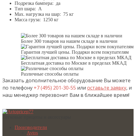
Подрезка бампера: да
Тип шара: A
Мах. нагрузка на шар: 75 кг
Масса груза: 1250 кг
Более 300 товаров на нашем складе в наличии
Гарантия лучшей цены. Подарки всем покупателям
Бесплатная доставка по Москве в пределах МКАД
Различные способы оплаты
Заказать дополнительное оборудование Вы можете
по телефону
+7 (495) 201-30-55
или
оставьте заявку
, и
наш менеджер перезвонит Вам в ближайшее время!
Легковые прицепы и аксессуары
Производители
Avtos