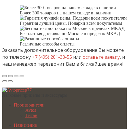
Более 300 товаров на нашем складе в наличии
Гарантия лучшей цены. Подарки всем покупателям
Бесплатная доставка по Москве в пределах МКАД
Различные способы оплаты
Заказать дополнительное оборудование Вы можете
по телефону
+7 (495) 201-30-55
или
оставьте заявку
, и
наш менеджер перезвонит Вам в ближайшее время!
Легковые прицепы и аксессуары
Производители
Avtos
Титан
Назначение