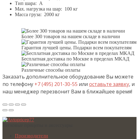
Тип шара: A
Мах. нагрузка на шар: 100 кг
Масса груза: 2000 кг
Более 300 товаров на нашем складе в наличии
Гарантия лучшей цены. Подарки всем покупателям
Бесплатная доставка по Москве в пределах МКАД
Различные способы оплаты
Заказать дополнительное оборудование Вы можете
по телефону
+7 (495) 201-30-55
или
оставьте заявку
, и
наш менеджер перезвонит Вам в ближайшее время!
Легковые прицепы и аксессуары
Производители