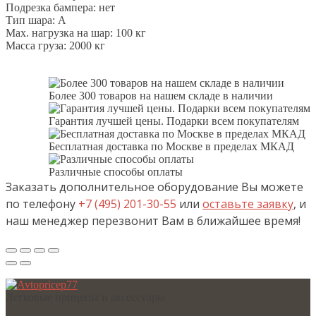
Подрезка бампера: нет
Тип шара: A
Мах. нагрузка на шар: 100 кг
Масса груза: 2000 кг
Более 300 товаров на нашем складе в наличии
Гарантия лучшей цены. Подарки всем покупателям
Бесплатная доставка по Москве в пределах МКАД
Различные способы оплаты
Заказать дополнительное оборудование Вы можете
по телефону
+7 (495) 201-30-55
или
оставьте заявку
, и
наш менеджер перезвонит Вам в ближайшее время!
Легковые прицепы и аксессуары