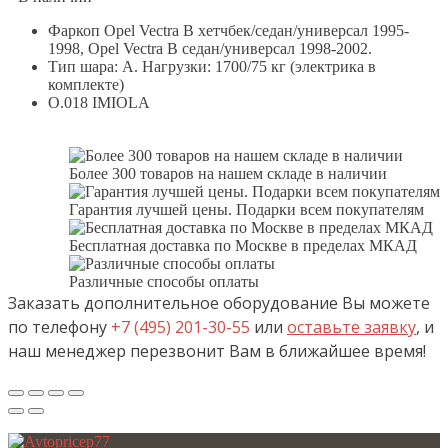
Фаркоп Opel Vectra B хетчбек/седан/универсал 1995-
1998, Opel Vectra B седан/универсал 1998-2002.
Тип шара: A. Нагрузки: 1700/75 кг (электрика в
комплекте)
O.018 IMIOLA
Более 300 товаров на нашем складе в наличии
Гарантия лучшей цены. Подарки всем покупателям
Бесплатная доставка по Москве в пределах МКАД
Различные способы оплаты
Заказать дополнительное оборудование Вы можете
по телефону
+7 (495) 201-30-55
или
оставьте заявку
, и
наш менеджер перезвонит Вам в ближайшее время!