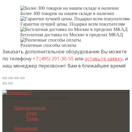
Более 300 товаров на нашем складе в наличии
Гарантия лучшей цены. Подарки всем покупателям
Бесплатная доставка по Москве в пределах МКАД
Различные способы оплаты
Заказать дополнительное оборудование Вы можете
по телефону
+7 (495) 201-30-55
или
оставьте заявку
, и
наш менеджер перезвонит Вам в ближайшее время!
Легковые прицепы и аксессуары
Производители
Avtos
Титан
Назначение