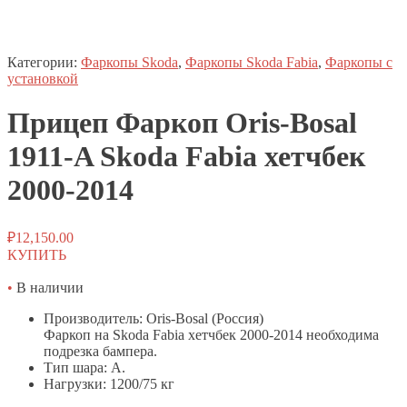
Категории:
Фаркопы Skoda
,
Фаркопы Skoda Fabia
,
Фаркопы с
установкой
Прицеп
Фаркоп
Oris-Bosal
1911-A Skoda Fabia хетчбек
2000-2014
₽
12,150.00
КУПИТЬ
•
В наличии
Производитель: Oris-Bosal (Россия)
Фаркоп на Skoda Fabia хетчбек 2000-2014 необходима
подрезка бампера.
Тип шара: A.
Нагрузки: 1200/75 кг