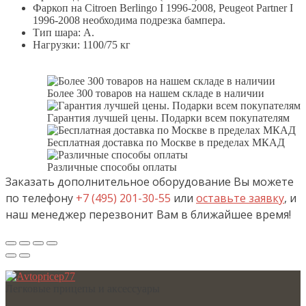
Фаркоп на Citroen Berlingo I 1996-2008, Peugeot Partner I
1996-2008 необходима подрезка бампера.
Тип шара: A.
Нагрузки: 1100/75 кг
Более 300 товаров на нашем складе в наличии
Гарантия лучшей цены. Подарки всем покупателям
Бесплатная доставка по Москве в пределах МКАД
Различные способы оплаты
Заказать дополнительное оборудование Вы можете
по телефону
+7 (495) 201-30-55
или
оставьте заявку
, и
наш менеджер перезвонит Вам в ближайшее время!
Легковые прицепы и аксессуары