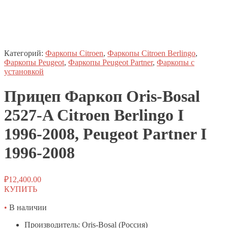
Категорий:
Фаркопы Citroen
,
Фаркопы Citroen Berlingo
,
Фаркопы Peugeot
,
Фаркопы Peugeot Partner
,
Фаркопы с
установкой
Прицеп
Фаркоп
Oris-Bosal
2527-A Citroen Berlingo I
1996-2008, Peugeot Partner I
1996-2008
₽
12,400.00
КУПИТЬ
•
В наличии
Производитель: Oris-Bosal (Россия)