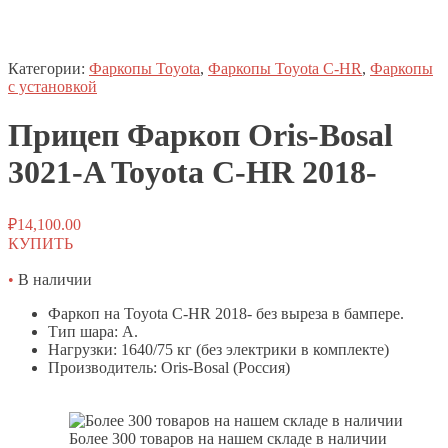
Категории:
Фаркопы Toyota
,
Фаркопы Toyota C-HR
,
Фаркопы
с установкой
Прицеп
Фаркоп
Oris-Bosal
3021-A Toyota C-HR 2018-
₽
14,100.00
КУПИТЬ
•
В наличии
Фаркоп на Toyota C-HR 2018- без выреза в бампере.
Тип шара: A.
Нагрузки: 1640/75 кг (без электрики в комплекте)
Производитель: Oris-Bosal (Россия)
Более 300 товаров на нашем складе в наличии