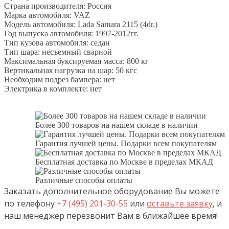
Страна производителя: Россия
Марка автомобиля: VAZ
Модель автомобиля: Lada Samara 2115 (4dr.)
Год выпуска автомобиля: 1997-2012гг.
Тип кузова автомобиля: седан
Тип шара: несъемный сварной
Максимальная буксируемая масса: 800 кг
Вертикальная нагрузка на шар: 50 кгс
Необходим подрез бампера: нет
Электрика в комплекте: нет
Более 300 товаров на нашем складе в наличии
Гарантия лучшей цены. Подарки всем покупателям
Бесплатная доставка по Москве в пределах МКАД
Различные способы оплаты
Заказать дополнительное оборудование Вы можете
по телефону
+7 (495) 201-30-55
или
оставьте заявку
, и
наш менеджер перезвонит Вам в ближайшее время!