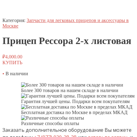
Категория:
Запчасти для легковых прицепов и аксессуары в
Москве
Прицеп
Рессора
2-х листовая
₽
4,000.00
КУПИТЬ
•
В наличии
Более 300 товаров на нашем складе в наличии
Гарантия лучшей цены. Подарки всем покупателям
Бесплатная доставка по Москве в пределах МКАД
Различные способы оплаты
Заказать дополнительное оборудование Вы можете