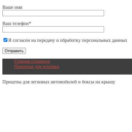
Ваше имя
Ваш телефон*
Я согласен на передачу и обработку персональных данных
Главная страница
Прицепы для техники
Титан 2013-05 САМОСВАЛ полностью оцинкован
Прицепы
для легковых автомобилей и боксы на крышу