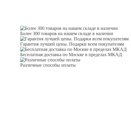
Более 300 товаров на нашем складе в наличии
Гарантия лучшей цены. Подарки всем покупателям
Бесплатная доставка по Москве в пределах МКАД
Различные способы оплаты