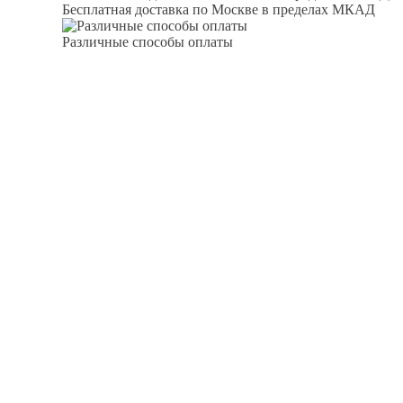
Бесплатная доставка по Москве в пределах МКАД
Различные способы оплаты