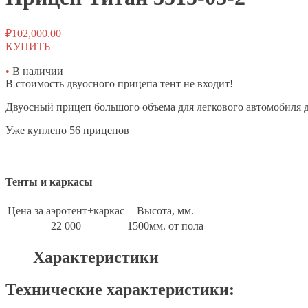
₽
102,000.00
КУПИТЬ
•
В наличии
В стоимость двуосного прицепа тент не входит!
Двуосный прицеп большого объема для легкового автомобиля д
Уже куплено 56 прицепов
Тенты и каркасы
Цена за аэротент+каркас
Высота, мм.
22 000
1500мм. от пола
Характеристики
Технические характеристики: