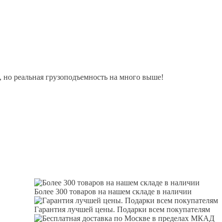
, но реальная грузоподъемность на много выше!
Более 300 товаров на нашем складе в наличии
Гарантия лучшей цены. Подарки всем покупателям